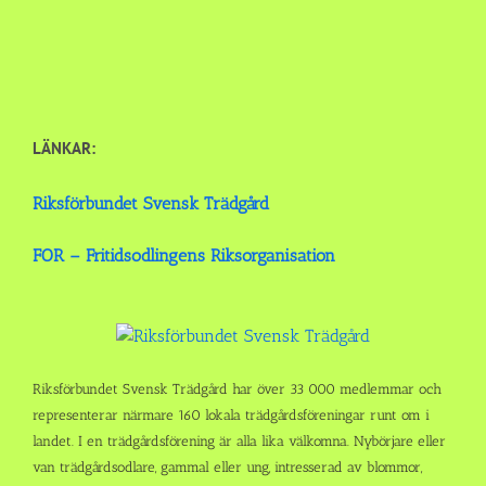
LÄNKAR:
Riksförbundet Svensk Trädgård
FOR – Fritidsodlingens Riksorganisation
Riksförbundet Svensk Trädgård har över 33 000 medlemmar och
representerar närmare 160 lokala trädgårdsföreningar runt om i
landet. I en trädgårdsförening är alla lika välkomna. Nybörjare eller
van trädgårdsodlare, gammal eller ung, intresserad av blommor,