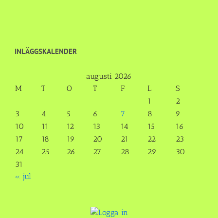
INLÄGGSKALENDER
augusti 2026
M
T
O
T
F
L
S
1
2
3
4
5
6
7
8
9
10
11
12
13
14
15
16
17
18
19
20
21
22
23
24
25
26
27
28
29
30
31
« jul