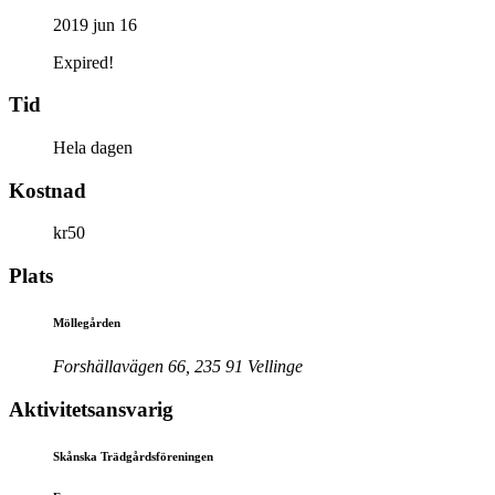
2019 jun 16
Expired!
Tid
Hela dagen
Kostnad
kr50
Plats
Möllegården
Forshällavägen 66, 235 91 Vellinge
Aktivitetsansvarig
Skånska Trädgårdsföreningen