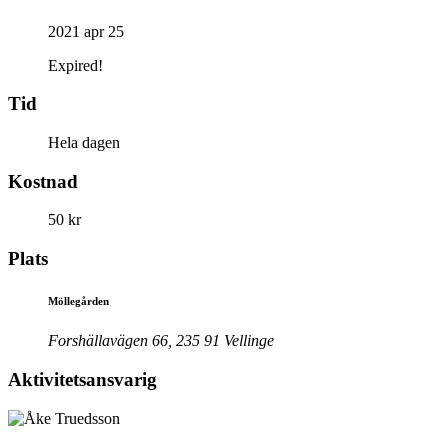
2021 apr 25
Expired!
Tid
Hela dagen
Kostnad
50 kr
Plats
Möllegården
Forshällavägen 66, 235 91 Vellinge
Aktivitetsansvarig