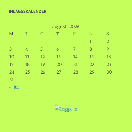
INLÄGGSKALENDER
augusti 2026
M
T
O
T
F
L
S
1
2
3
4
5
6
7
8
9
10
11
12
13
14
15
16
17
18
19
20
21
22
23
24
25
26
27
28
29
30
31
« jul