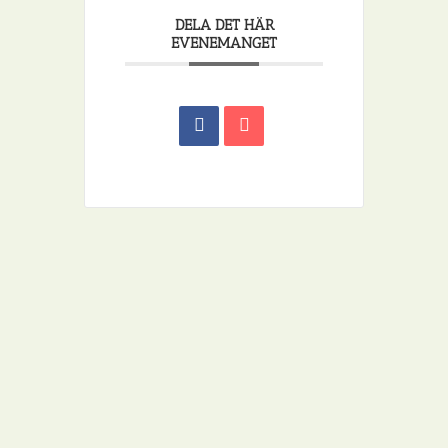
DELA DET HÄR
EVENEMANGET