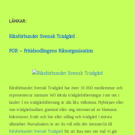
LÄNKAR:
Riksförbundet Svensk Trädgård
FOR – Fritidsodlingens Riksorganisation
Riksförbundet Svensk Trädgård har över 33 000 medlemmar och
representerar närmare 160 lokala trädgårdsföreningar runt om i
landet. I en trädgårdsförening är alla lika välkomna. Nybörjare eller
van trädgårdsodlare, gammal eller ung, intresserad av blommor,
köksväxter, frukt och bär eller odling och trädgård i största
allmänhet. Huvudsaken är att du vill odla ditt intresse.Gå till
Riksförbundet Svensk Trädgård
för att läsa mer om vad vi gör.