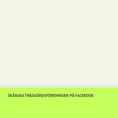
SKÅNSKA TRÄDGÅRDSFÖRENINGEN PÅ FACEBOOK