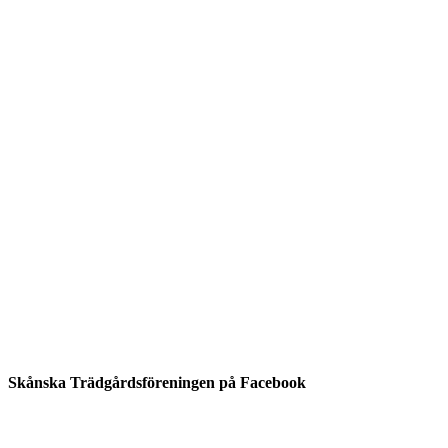
Skånska Trädgårdsföreningen på Facebook