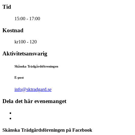
Tid
15:00 - 17:00
Kostnad
kr100 - 120
Aktivitetsansvarig
Skånska Trädgårdsföreningen
E-post
info@sktradgard.se
Dela det här evenemanget
Skånska Trädgårdsföreningen på Facebook