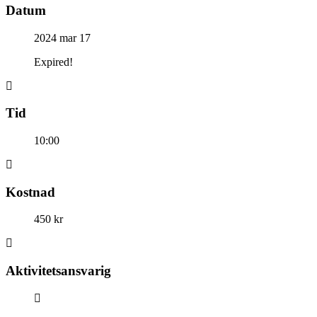
Datum
2024 mar 17
Expired!
Tid
10:00
Kostnad
450 kr
Aktivitetsansvarig