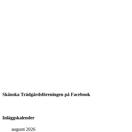
Skånska Trädgårdsföreningen på Facebook
Inläggskalender
augusti 2026