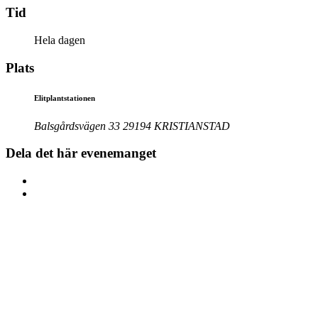
Tid
Hela dagen
Plats
Elitplantstationen
Balsgårdsvägen 33 29194 KRISTIANSTAD
Dela det här evenemanget