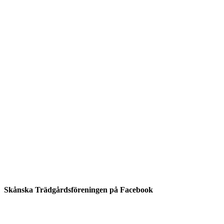
Skånska Trädgårdsföreningen på Facebook