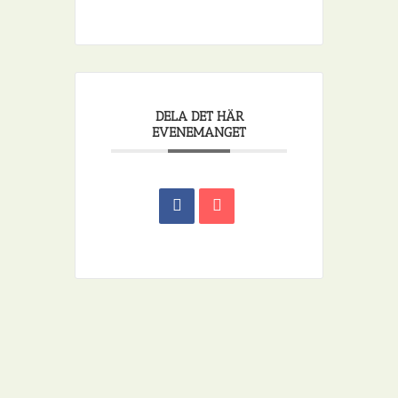
DELA DET HÄR
EVENEMANGET