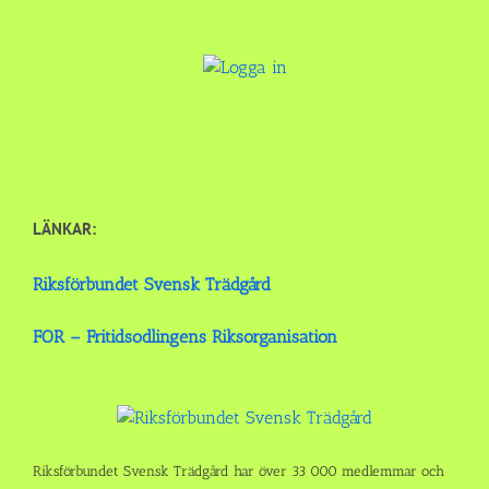
LÄNKAR:
Riksförbundet Svensk Trädgård
FOR – Fritidsodlingens Riksorganisation
Riksförbundet Svensk Trädgård har över 33 000 medlemmar och