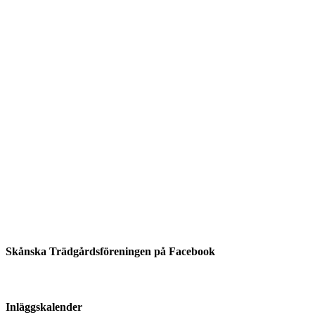
Skånska Trädgårdsföreningen på Facebook
Inläggskalender