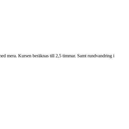
 med mera. Kursen beräknas till 2,5 timmar. Samt rundvandring i