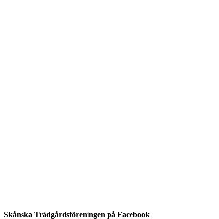
Skånska Trädgårdsföreningen på Facebook