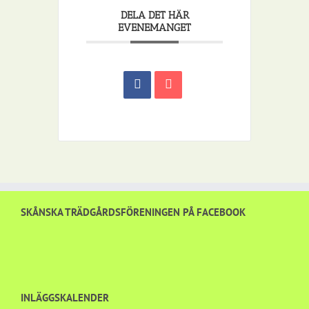
DELA DET HÄR
EVENEMANGET
SKÅNSKA TRÄDGÅRDSFÖRENINGEN PÅ FACEBOOK
INLÄGGSKALENDER