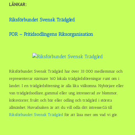
LÄNKAR:
Riksförbundet Svensk Trädgård
FOR – Fritidsodlingens Riksorganisation
Riksförbundet Svensk Trädgård har över 33 000 medlemmar och
representerar närmare 160 lokala trädgårdsföreningar runt om i
landet. I en trädgårdsförening är alla lika välkomna. Nybörjare eller
van trädgårdsodlare, gammal eller ung, intresserad av blommor,
köksväxter, frukt och bär eller odling och trädgård i största
allmänhet. Huvudsaken är att du vill odla ditt intresse.Gå till
Riksförbundet Svensk Trädgård
för att läsa mer om vad vi gör.