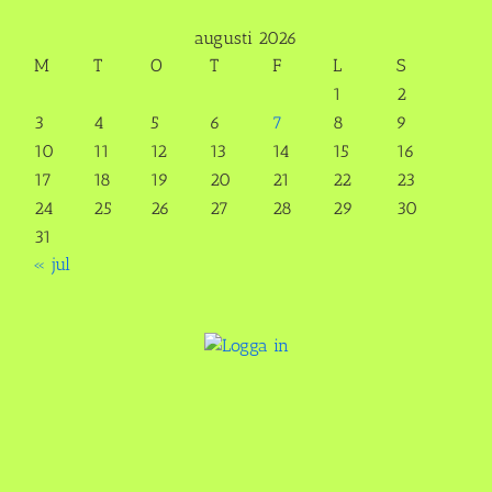
augusti 2026
M
T
O
T
F
L
S
1
2
3
4
5
6
7
8
9
10
11
12
13
14
15
16
17
18
19
20
21
22
23
24
25
26
27
28
29
30
31
« jul