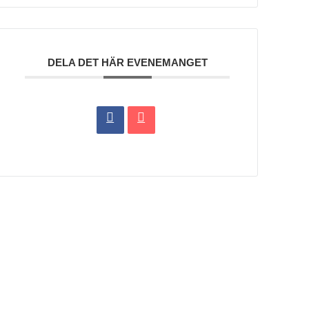
DELA DET HÄR EVENEMANGET