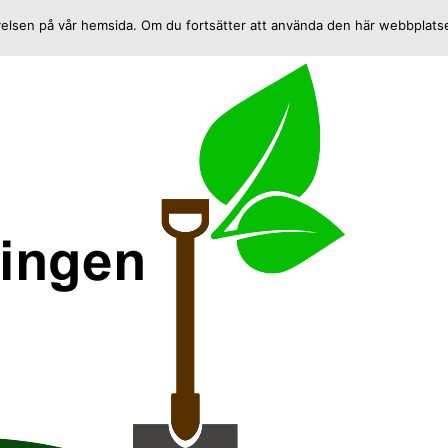
plevelsen på vår hemsida. Om du fortsätter att använda den här webbplat