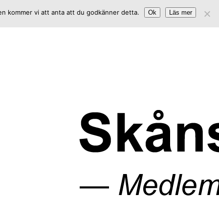
sen kommer vi att anta att du godkänner detta.
Ok
Läs mer