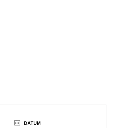
DATUM