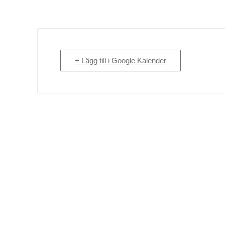
+ Lägg till i Google Kalender