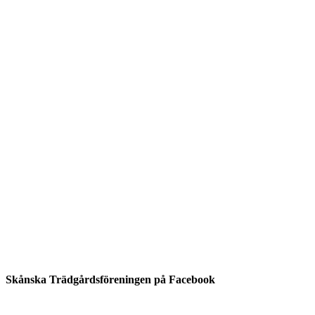
Skånska Trädgårdsföreningen på Facebook