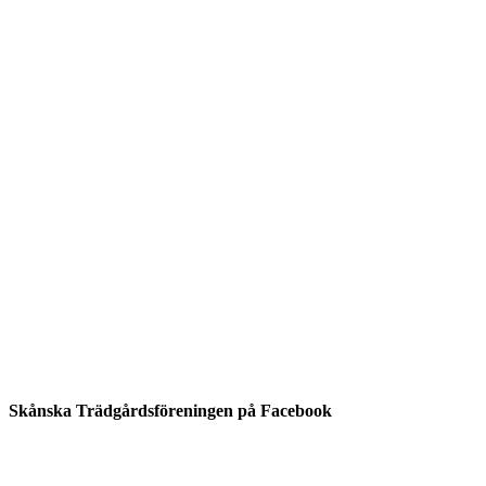
Skånska Trädgårdsföreningen på Facebook