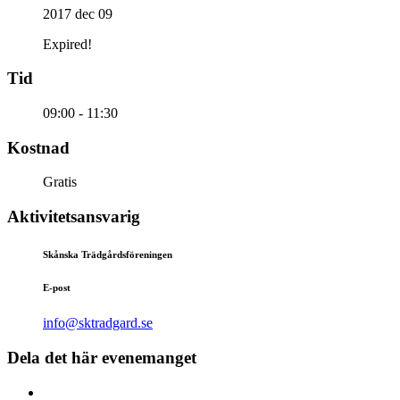
2017 dec 09
Expired!
Tid
09:00 - 11:30
Kostnad
Gratis
Aktivitetsansvarig
Skånska Trädgårdsföreningen
E-post
info@sktradgard.se
Dela det här evenemanget