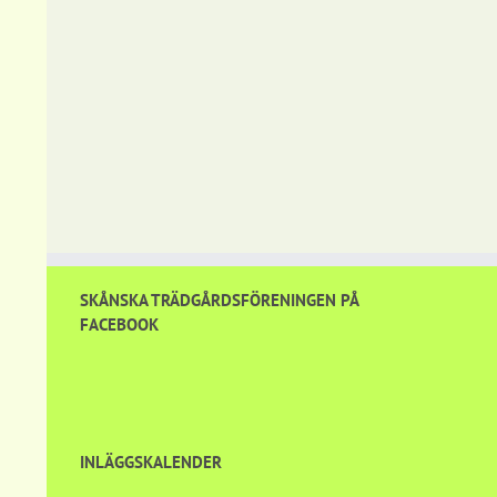
SKÅNSKA TRÄDGÅRDSFÖRENINGEN PÅ
FACEBOOK
INLÄGGSKALENDER