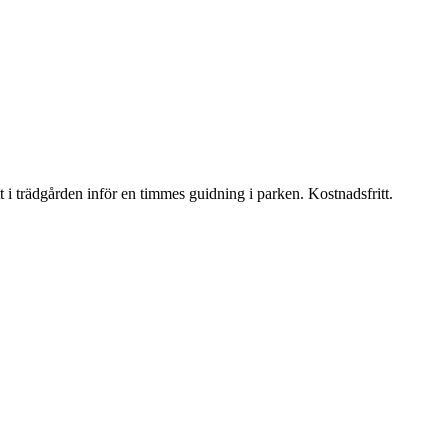
t i trädgården inför en timmes guidning i parken. Kostnadsfritt.