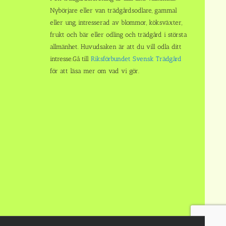
Nybörjare eller van trädgårdsodlare, gammal
eller ung, intresserad av blommor, köksväxter,
frukt och bär eller odling och trädgård i största
allmänhet. Huvudsaken är att du vill odla ditt
intresse.Gå till
Riksförbundet Svensk Trädgård
för att läsa mer om vad vi gör.