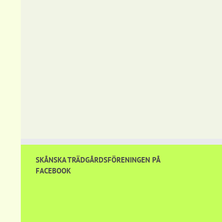
SKÅNSKA TRÄDGÅRDSFÖRENINGEN PÅ
FACEBOOK