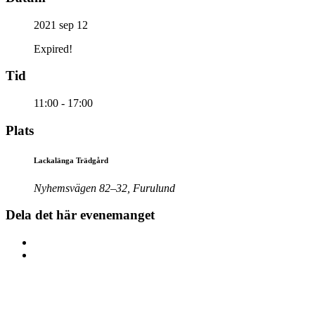
2021 sep 12
Expired!
Tid
11:00 - 17:00
Plats
Lackalänga Trädgård
Nyhemsvägen 82–32, Furulund
Dela det här evenemanget