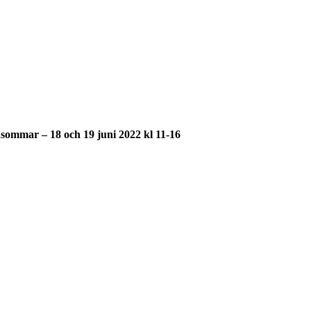
dsommar – 18 och 19 juni 2022 kl 11-16