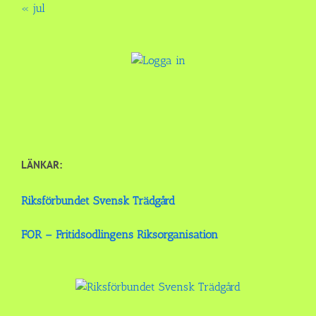
« jul
LÄNKAR:
Riksförbundet Svensk Trädgård
FOR – Fritidsodlingens Riksorganisation