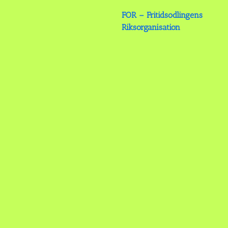
FOR – Fritidsodlingens
Riksorganisation